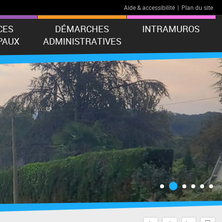
Aide & accessibilité
|
Plan du site
CES
DÉMARCHES
INTRAMUROS
PAUX
ADMINISTRATIVES