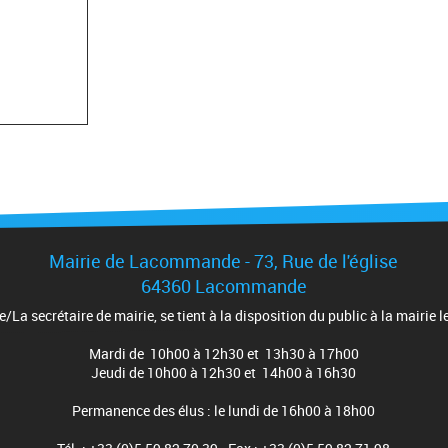
Mairie de Lacommande - 73, Rue de l'église
64360 Lacommande
e/La secrétaire de mairie, se tient à la disposition du public à la mairie le
Mardi de 10h00 à 12h30 et 13h30 à 17h00
Jeudi de 10h00 à 12h30 et 14h00 à 16h30
Permanence des élus : le lundi de 16h00 à 18h00