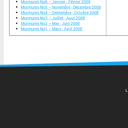
Murmures No6 – Janvier - Février 2009
Murmures No5 – Novembre - Décembre 2008
Murmures No4 – Septembre - Octobre 2008
Murmures No3 – Juillet - Aout 2008
Murmures No2 – Mai - Juin 2008
Murmures No1 – Mars - Avril 2008
L