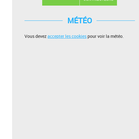
MÉTÉO
Vous devez
accepter les cookies
pour voir la météo.