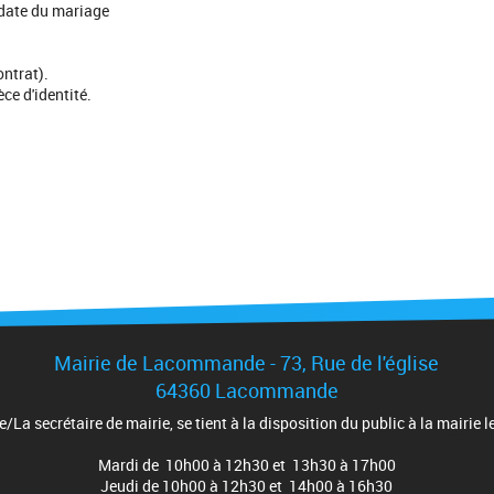
 date du mariage
ontrat).
ce d'identité.
Mairie de Lacommande - 73, Rue de l'église
64360 Lacommande
e/La secrétaire de mairie, se tient à la disposition du public à la mairie le
Mardi de 10h00 à 12h30 et 13h30 à 17h00
Jeudi de 10h00 à 12h30 et 14h00 à 16h30