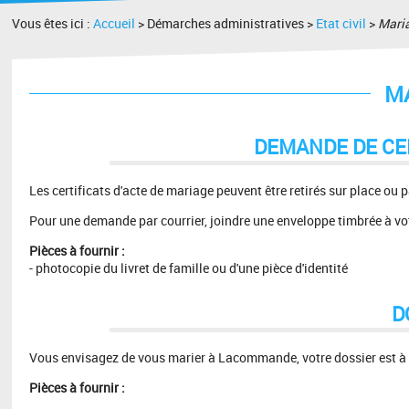
Vous êtes ici :
Accueil
> Démarches administratives >
Etat civil
>
Mari
M
DEMANDE DE CE
Les certificats d'acte de mariage peuvent être retirés sur place ou pa
Pour une demande par courrier, joindre une enveloppe timbrée à vo
Pièces à fournir :
- photocopie du livret de famille ou d'une pièce d'identité
D
Vous envisagez de vous marier à Lacommande, votre dossier est à re
Pièces à fournir :