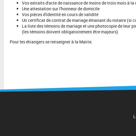
Vos extraits d'acte de naissance de moins de trois mois à la
Une attestation sur l'honneur de domicile
Vos pièces d'identité en cours de validité
Un certificat de contrat de mariage émanant du notaire (si c
La liste des témoins de mariage et une photocopie de leur piè
(les témoins doivent obligatoirement être majeurs)
Pour les étrangers se renseigner à la Mairie.
L