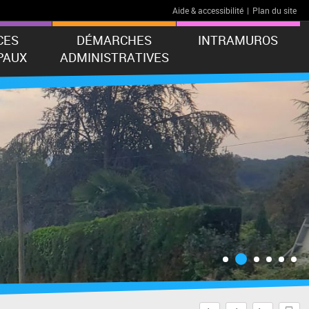
Aide & accessibilité
|
Plan du site
CES
DÉMARCHES
INTRAMUROS
PAUX
ADMINISTRATIVES