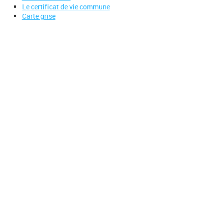
Le certificat de vie commune
Carte grise