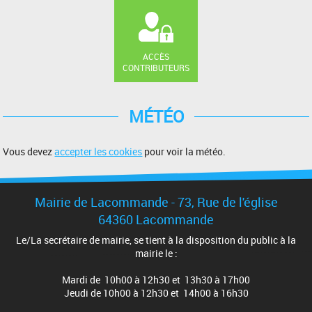
ACCÈS
CONTRIBUTEURS
MÉTÉO
Vous devez
accepter les cookies
pour voir la météo.
Mairie de Lacommande - 73, Rue de l'église
64360 Lacommande
Le/La secrétaire de mairie, se tient à la disposition du public à la
mairie le :
Mardi de 10h00 à 12h30 et 13h30 à 17h00
Jeudi de 10h00 à 12h30 et 14h00 à 16h30