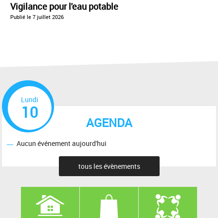
Vigilance pour l'eau potable
Publié le
7 juillet 2026
Lundi
10
AGENDA
Aucun événement aujourd'hui
tous les évènements