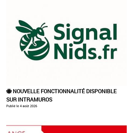
🐝 NOUVELLE FONCTIONNALITÉ DISPONIBLE
SUR INTRAMUROS
Publié le
4 août 2026