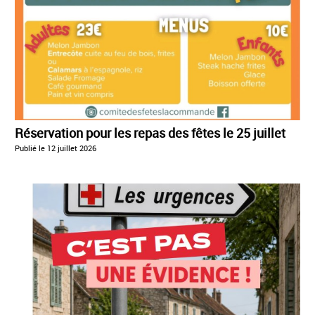
Réservation pour les repas des fêtes le 25 juillet
Publié le
12 juillet 2026