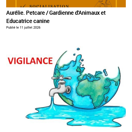
Aurélie. Petcare / Gardienne d'Animaux et
Educatrice canine
Publié le
11 juillet 2026