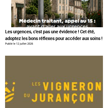
Les urgences, c'est pas une évidence ! Cet été,
adoptez les bons réflexes pour accéder aux soins !
Publié le
12 juillet 2026