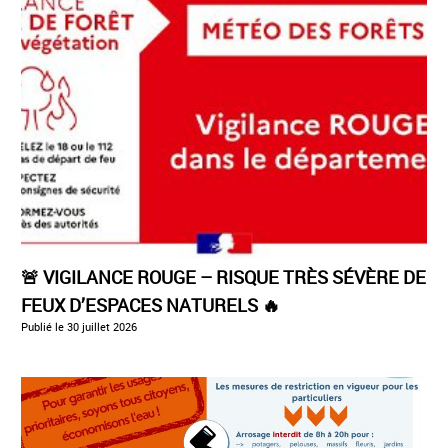
🚨 VIGILANCE ROUGE – RISQUE TRÈS SÉVÈRE DE
FEUX D’ESPACES NATURELS 🔥
Publié le
30 juillet 2026