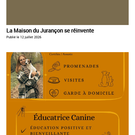
La Maison du Jurançon se réinvente
Publié le
12 juillet 2026