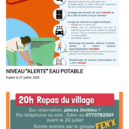
NIVEAU "ALERTE" EAU POTABLE
Publié le
27 juillet 2026