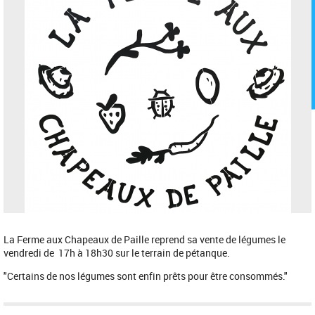
La Ferme aux Chapeaux de Paille reprend sa vente de légumes le
vendredi de 17h à 18h30 sur le terrain de pétanque.
"Certains de nos légumes sont enfin prêts pour être consommés."