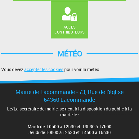
ACCÈS
CONTRIBUTEURS
MÉTÉO
Vous devez
accepter les cookies
pour voir la météo.
Mairie de Lacommande - 73, Rue de l'église
64360 Lacommande
Le/La secrétaire de mairie, se tient à la disposition du public à la
mairie le :
Mardi de 10h00 à 12h30 et 13h30 à 17h00
Jeudi de 10h00 à 12h30 et 14h00 à 16h30