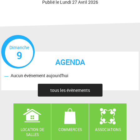
Publié le
Lundi 27 Avril 2026
Dimanche
9
AGENDA
Aucun événement aujourd'hui
tous les évènements
LOCATION DE
COMMERCES
ASSOCIATIONS
SALLES