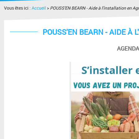
Vous êtes ici :
Accueil
>
POUSS'EN BEARN - Aide à l'installation en Agr
POUSS'EN BEARN - AIDE À 
AGENDA