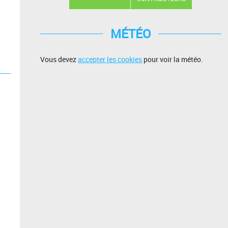
MÉTÉO
Vous devez
accepter les cookies
pour voir la météo.