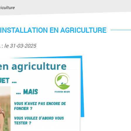
iculture
L'INSTALLATION EN AGRICULTURE
 :
le 31-03-2025