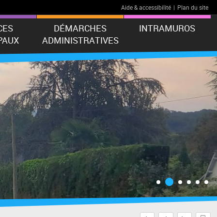
Aide & accessibilité
|
Plan du site
CES
DÉMARCHES
INTRAMUROS
PAUX
ADMINISTRATIVES