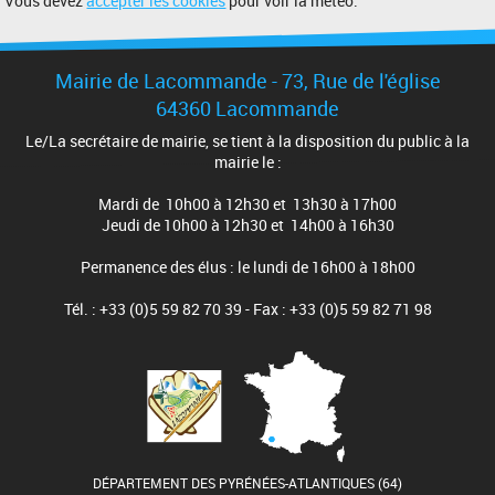
Vous devez
accepter les cookies
pour voir la météo.
Mairie de Lacommande - 73, Rue de l'église
64360 Lacommande
Le/La secrétaire de mairie, se tient à la disposition du public à la
mairie le :
Mardi de 10h00 à 12h30 et 13h30 à 17h00
Jeudi de 10h00 à 12h30 et 14h00 à 16h30
Permanence des élus : le lundi de 16h00 à 18h00
Tél. : +33 (0)5 59 82 70 39 - Fax : +33 (0)5 59 82 71 98
DÉPARTEMENT DES PYRÉNÉES-ATLANTIQUES (64)