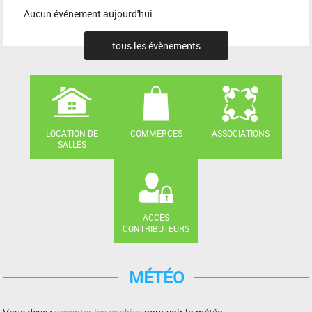
Aucun événement aujourd'hui
tous les évènements
LOCATION DE
COMMERCES
ASSOCIATIONS
SALLES
ACCÈS
CONTRIBUTEURS
MÉTÉO