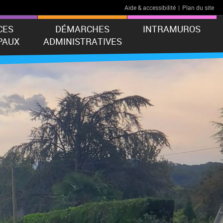
Aide & accessibilité
|
Plan du site
CES
DÉMARCHES
INTRAMUROS
PAUX
ADMINISTRATIVES