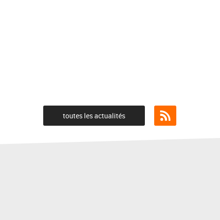
toutes les actualités
Flux RSS