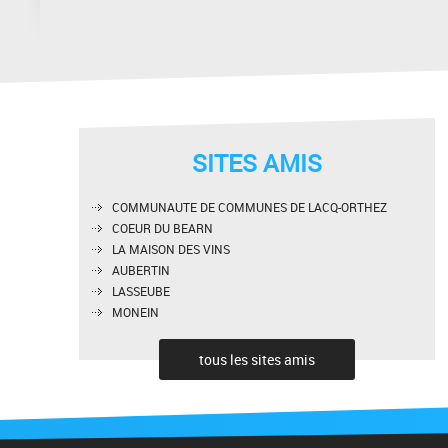
SITES AMIS
COMMUNAUTE DE COMMUNES DE LACQ-ORTHEZ
COEUR DU BEARN
LA MAISON DES VINS
AUBERTIN
LASSEUBE
MONEIN
tous les sites amis