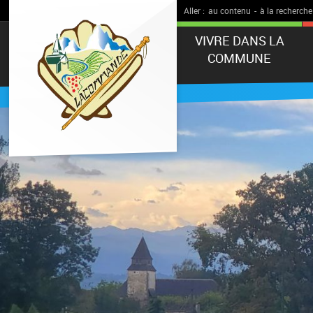
Aller :
au contenu
-
à la recherche
VIVRE DANS LA
COMMUNE