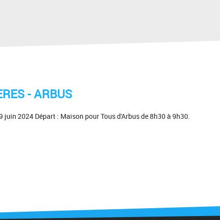
RES - ARBUS
juin 2024 Départ : Maison pour Tous d'Arbus de 8h30 à 9h30.