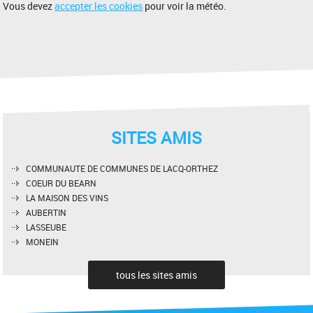
Vous devez
accepter les cookies
pour voir la météo.
SITES AMIS
COMMUNAUTE DE COMMUNES DE LACQ-ORTHEZ
COEUR DU BEARN
LA MAISON DES VINS
AUBERTIN
LASSEUBE
MONEIN
tous les sites amis