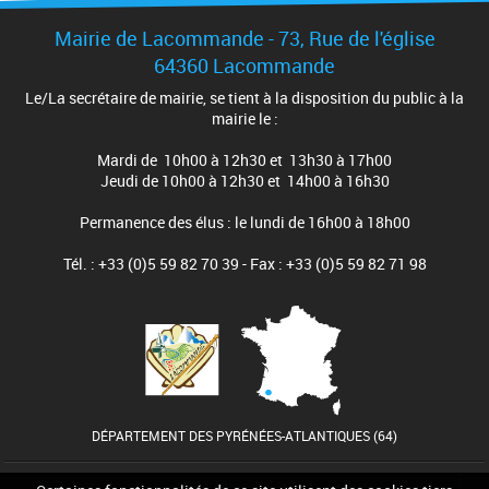
Mairie de Lacommande - 73, Rue de l'église
64360 Lacommande
Le/La secrétaire de mairie, se tient à la disposition du public à la
mairie le :
Mardi de 10h00 à 12h30 et 13h30 à 17h00
Jeudi de 10h00 à 12h30 et 14h00 à 16h30
Permanence des élus : le lundi de 16h00 à 18h00
Tél. : +33 (0)5 59 82 70 39 - Fax : +33 (0)5 59 82 71 98
DÉPARTEMENT DES PYRÉNÉES-ATLANTIQUES (64)
Accueil
Contact
Plan du site
Mentions légales